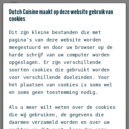
Dutch Cuisine maakt op deze website gebruik van
cookies
Dit zijn kleine bestanden die met
pagina’s van deze website worden
INSPIRATIE
meegestuurd en door uw browser op de
harde schrijf van uw computer worden
LEESVOER
opgeslagen. Er zijn verschillende
soorten cookies die gebruikt worden
voor verschillende doeleinden. Voor
FILTEREN
het plaatsen van cookies is soms wel
en soms geen toestemming nodig.
Als u meer wilt weten over de cookies
die wij gebruiken, de gegevens die
daarmee verzameld worden en over uw