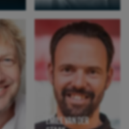
EMILE VAN DER