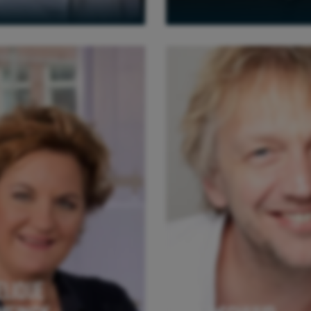
ELIQUE