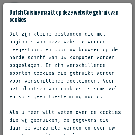
Dutch Cuisine maakt op deze website gebruik van
cookies
Dit zijn kleine bestanden die met
pagina’s van deze website worden
INSPIRATIE
meegestuurd en door uw browser op de
DE VOORDELEN VAN BIODIVERSITEIT OP JE BORD
harde schrijf van uw computer worden
DE VOORDELEN VAN BIODIVERSITEIT
opgeslagen. Er zijn verschillende
OP JE BORD
soorten cookies die gebruikt worden
voor verschillende doeleinden. Voor
het plaatsen van cookies is soms wel
en soms geen toestemming nodig.
Als u meer wilt weten over de cookies
die wij gebruiken, de gegevens die
daarmee verzameld worden en over uw