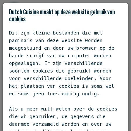
Dutch Cuisine maakt op deze website gebruik van
cookies
Dit zijn kleine bestanden die met
ZEELAND / WESTDORPE
pagina’s van deze website worden
DE BAECKERMAT
meegestuurd en door uw browser op de
harde schrijf van uw computer worden
opgeslagen. Er zijn verschillende
soorten cookies die gebruikt worden
voor verschillende doeleinden. Voor
het plaatsen van cookies is soms wel
en soms geen toestemming nodig.
Als u meer wilt weten over de cookies
die wij gebruiken, de gegevens die
daarmee verzameld worden en over uw