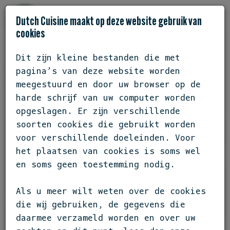
Dutch Cuisine maakt op deze website gebruik van
cookies
Dit zijn kleine bestanden die met
GELDERLAND / CULEMBORG
pagina’s van deze website worden
CUL SEC RESTO
meegestuurd en door uw browser op de
harde schrijf van uw computer worden
opgeslagen. Er zijn verschillende
soorten cookies die gebruikt worden
voor verschillende doeleinden. Voor
het plaatsen van cookies is soms wel
en soms geen toestemming nodig.
Als u meer wilt weten over de cookies
die wij gebruiken, de gegevens die
daarmee verzameld worden en over uw